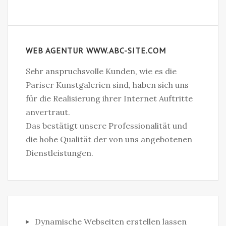
WEB AGENTUR WWW.ABC-SITE.COM
Sehr anspruchsvolle Kunden, wie es die
Pariser Kunstgalerien sind, haben sich uns
für die Realisierung ihrer Internet Auftritte
anvertraut.
Das bestätigt unsere Professionalität und
die hohe Qualität der von uns angebotenen
Dienstleistungen.
Dynamische Webseiten erstellen lassen