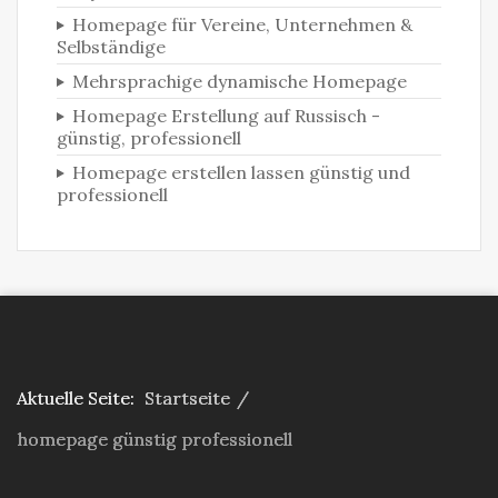
Homepage für Vereine, Unternehmen &
Selbständige‎
Mehrsprachige dynamische Homepage
Homepage Erstellung auf Russisch -
günstig, professionell
Homepage erstellen lassen günstig und
professionell
Aktuelle Seite:
Startseite
/
homepage günstig professionell