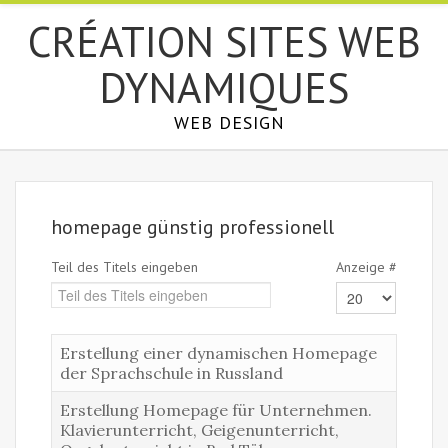
СRÉATION SITES WEB
DYNAMIQUES
WEB DESIGN
homepage günstig professionell
Teil des Titels eingeben
Anzeige #
Erstellung einer dynamischen Homepage
der Sprachschule in Russland
Erstellung Homepage für Unternehmen.
Klavierunterricht, Geigenunterricht,