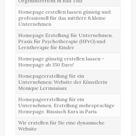
Orgelunterricht in Bad Tölz
Homepage erstellen lassen günstig und
professionell für das mittlere & kleine
Unternehmen
Homepage Erstellung für Unternehmen.
Praxis für Psychotherapie (HPrG) und
Lerntherapie für Kinder
Homepage günstig erstellen lassen -
Homepage ab 350 Euro!
Homepageerstellung für ein
Unternehmen: Website der Künstlerin
Monique Lermusiaux
Homepageerstellung für ein
Unternehmen. Erstellung mehrsprachige
Homepage. Russisch Kurs in Paris
Wir erstellen für Sie eine dynamische
Website