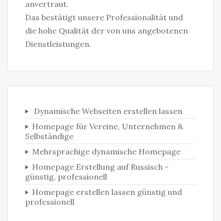
anvertraut.
Das bestätigt unsere Professionalität und
die hohe Qualität der von uns angebotenen
Dienstleistungen.
Dynamische Webseiten erstellen lassen
Homepage für Vereine, Unternehmen &
Selbständige‎
Mehrsprachige dynamische Homepage
Homepage Erstellung auf Russisch -
günstig, professionell
Homepage erstellen lassen günstig und
professionell