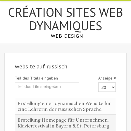
СRÉATION SITES WEB
DYNAMIQUES
WEB DESIGN
website auf russisch
Teil des Titels eingeben
Anzeige #
Erstellung einer dynamischen Website für
eine Lehrerin der russischen Sprache
Erstellung Homepage für Unternehmen.
Klavierfestival in Bayern & St. Petersburg