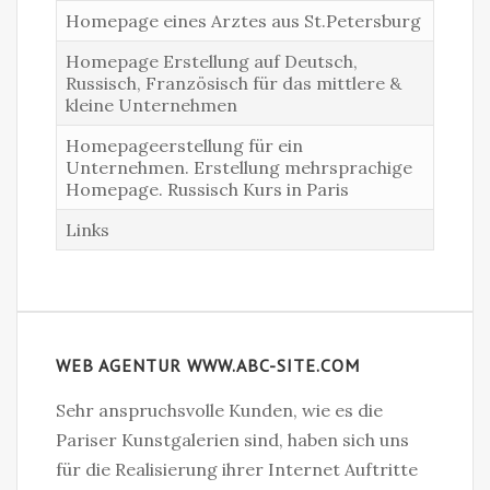
Homepage eines Arztes aus St.Petersburg
Homepage Erstellung auf Deutsch,
Russisch, Französisch für das mittlere &
kleine Unternehmen
Homepageerstellung für ein
Unternehmen. Erstellung mehrsprachige
Homepage. Russisch Kurs in Paris
Links
WEB AGENTUR WWW.ABC-SITE.COM
Sehr anspruchsvolle Kunden, wie es die
Pariser Kunstgalerien sind, haben sich uns
für die Realisierung ihrer Internet Auftritte