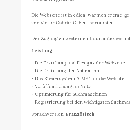
Die Webseite ist in edlen, warmen creme-gra
von Victor Gabriel Gilbert harmoniert.
Der Zugang zu weiternen Informationen auf 
Leistung:
- Die Erstellung und Designs der Webseite
- Die Erstellung der Animation
- Das Steuersystem "CMS" für die Website
- Veröffentlichung im Netz
- Optimierung für Suchmaschinen
- Registrierung bei den wichtigsten Suchma
Sprachversion:
Französisch
.