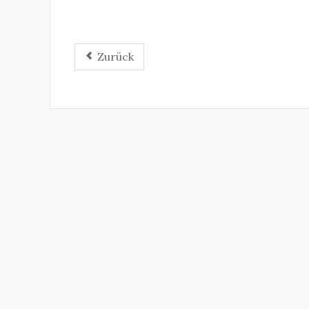
Zurück