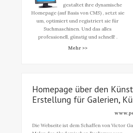
gestaltet ihre dynamische
Homepage (auf Basis von CMS) , setzt sie
um, optimiert und registriert sie für
Suchmaschinen. Und das alles
professionell, günstig und schnell! .
Mehr >>
Homepage über den Künstl
Erstellung für Galerien, K
www.pei
Die Webseite ist dem Schaffen von Victor Ga