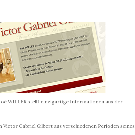
oé WILLER stellt einzigartige Informationen aus der
 Victor Gabriel Gilbert aus verschiedenen Perioden seines