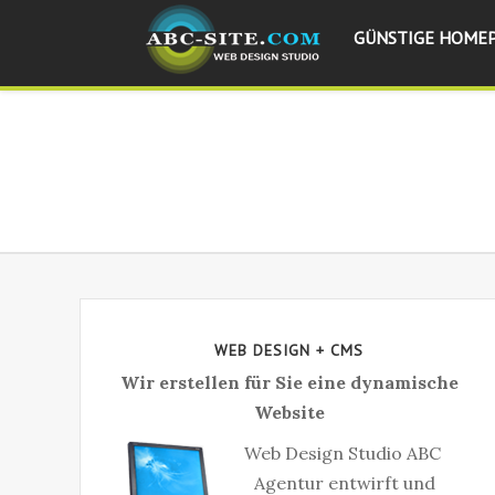
GÜNSTIGE HOMEP
С
WEB DESIGN + CMS
Wir erstellen für Sie eine dynamische
Website
Web Design Studio ABC
Agentur entwirft und