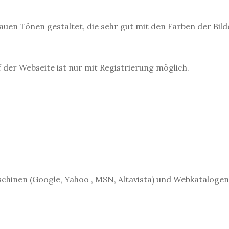
uen Tönen gestaltet, die sehr gut mit den Farben der Bild
der Webseite ist nur mit Registrierung möglich.
schinen (Google, Yahoo , MSN, Altavista) und Webkatalogen