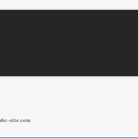
bc-site.com