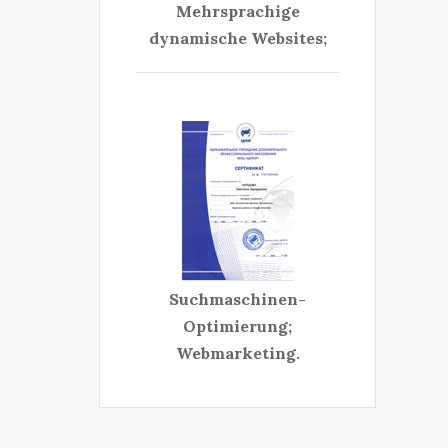
Mehrsprachige
dynamische Websites;
Suchmaschinen-
Optimierung;
Webmarketing.