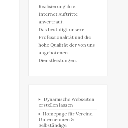
Realisierung ihrer
Internet Auftritte
anvertraut.
Das bestätigt unsere
Professionalität und die
hohe Qualität der von uns
angebotenen
Dienstleistungen.
Dynamische Webseiten
erstellen lassen
Homepage für Vereine,
Unternehmen &
Selbständige‎