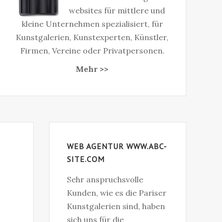
websites für mittlere und
kleine Unternehmen spezialisiert, für
Kunstgalerien, Kunstexperten, Künstler,
Firmen, Vereine oder Privatpersonen.
Mehr >>
WEB AGENTUR WWW.ABC-
SITE.COM
Sehr anspruchsvolle
Kunden, wie es die Pariser
Kunstgalerien sind, haben
sich uns für die