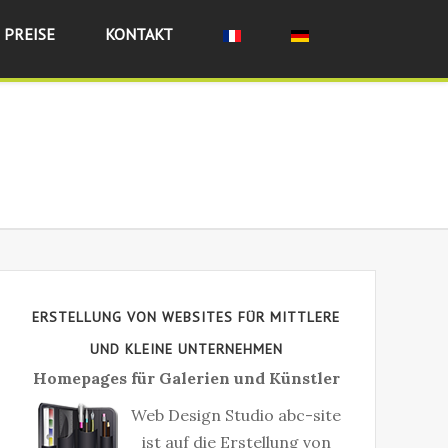
 PREISE
KONTAKT
ES
ERSTELLUNG VON WEBSITES FÜR MITTLERE
UND KLEINE UNTERNEHMEN
Homepages für Galerien und Künstler
Web Design Studio abc-site
ist auf die Erstellung von