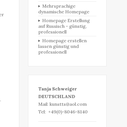
Mehrsprachige
dynamische Homepage
er
Homepage Erstellung
auf Russisch - günstig,
professionell
Homepage erstellen
lassen günstig und
professionell
Tanja Schweiger
DEUTSCHLAND
.
Mail:
kunstts@aol.com
Tel: +49(0)-8046-8140