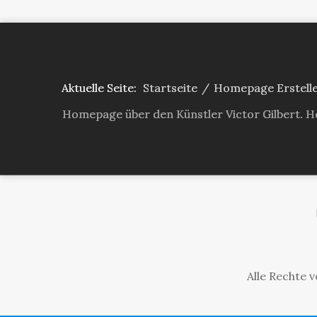
Aktuelle Seite:
Startseite
/
Homepage Erstellen
Homepage über den Künstler Victor Gilbert. H
Alle Rechte 