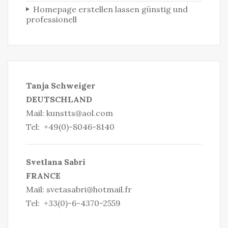
Homepage erstellen lassen günstig und
professionell
Tanja Schweiger
DEUTSCHLAND
Mail:
kunstts@aol.com
Tel: +49(0)-8046-8140
S
vetlana Sabri
FRANCE
Mail:
svetasabri@hotmail.fr
Tel: +33(0)-6-4370-2559