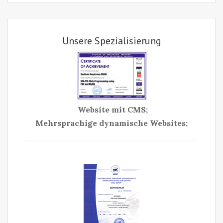
Unsere Spezialisierung
Website mit CMS;
Mehrsprachige dynamische Websites;