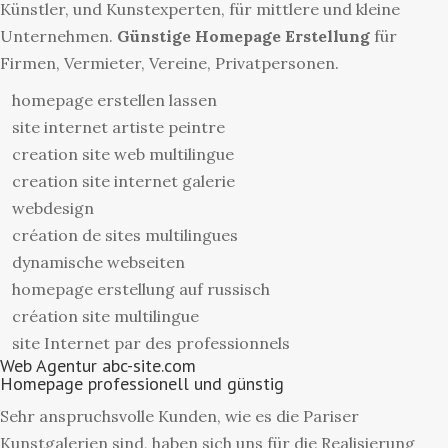
Künstler, und Kunstexperten, für mittlere und kleine
Unternehmen.
Günstige Homepage Erstellung
für
Firmen, Vermieter, Vereine, Privatpersonen.
homepage erstellen lassen
site internet artiste peintre
creation site web multilingue
creation site internet galerie
webdesign
création de sites multilingues
dynamische webseiten
homepage erstellung auf russisch
création site multilingue
site Internet par des professionnels
Web Agentur abc-site.com
Homepage professionell und günstig
Sehr anspruchsvolle Kunden, wie es die Pariser
Kunstgalerien sind, haben sich uns für die Realisierung