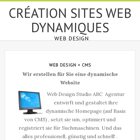
СRÉATION SITES WEB
DYNAMIQUES
WEB DESIGN
WEB DESIGN + CMS
Wir erstellen für Sie eine dynamische
Website
Web Design Studio ABC Agentur
entwirft und gestaltet ihre
dynamische Homepage (auf Basis
von CMS) , setzt sie um, optimiert und
registriert sie für Suchmaschinen. Und das
alles professionell, günstig und schnell! .