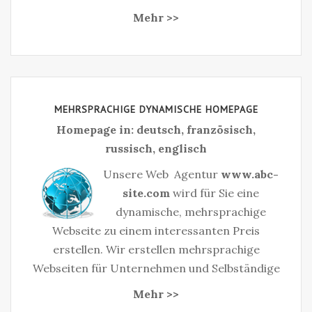
Mehr >>
MEHRSPRACHIGE DYNAMISCHE HOMEPAGE
Homepage in: deutsch, französisch,
russisch, englisch
Unsere Web Agentur
www.abc-
site.com
wird für Sie eine
dynamische, mehrsprachige
Webseite zu einem interessanten Preis
erstellen. Wir erstellen mehrsprachige
Webseiten für Unternehmen und Selbständige‎
Mehr >>