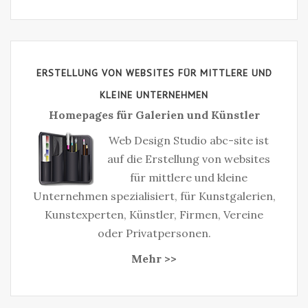
ERSTELLUNG VON WEBSITES FÜR MITTLERE UND
KLEINE UNTERNEHMEN
Homepages für Galerien und Künstler
Web Design Studio abc-site ist
auf die Erstellung von websites
für mittlere und kleine
Unternehmen spezialisiert, für Kunstgalerien,
Kunstexperten, Künstler, Firmen, Vereine
oder Privatpersonen.
Mehr >>