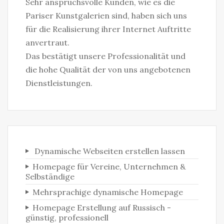
Sehr anspruchsvolle Kunden, wie es die
Pariser Kunstgalerien sind, haben sich uns
für die Realisierung ihrer Internet Auftritte
anvertraut.
Das bestätigt unsere Professionalität und
die hohe Qualität der von uns angebotenen
Dienstleistungen.
Dynamische Webseiten erstellen lassen
Homepage für Vereine, Unternehmen &
Selbständige‎
Mehrsprachige dynamische Homepage
Homepage Erstellung auf Russisch -
günstig, professionell