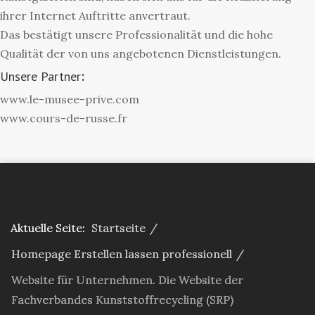
ihrer Internet Auftritte anvertraut.
Das bestätigt unsere Professionalität und die hohe
Qualität der von uns angebotenen Dienstleistungen.
Unsere Partner
:
www.le-musee-prive.com
www.cours-de-russe.fr
Aktuelle Seite:
Startseite
/
Homepage Erstellen lassen professionell
/
Website für Unternehmen. Die Website der
Fachverbandes Kunststoffrecycling (SRP)