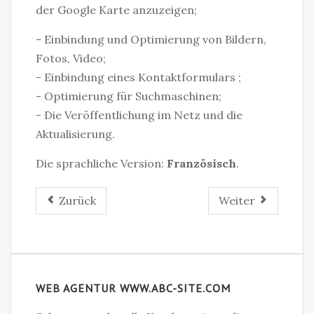
der Google Karte anzuzeigen;
- Einbindung und Optimierung von Bildern,
Fotos, Video;
- Einbindung eines Kontaktformulars ;
- Optimierung für Suchmaschinen;
- Die Veröffentlichung im Netz und die
Aktualisierung.
Die sprachliche Version:
Französisch
.
Zurück
Weiter
WEB AGENTUR WWW.ABC-SITE.COM