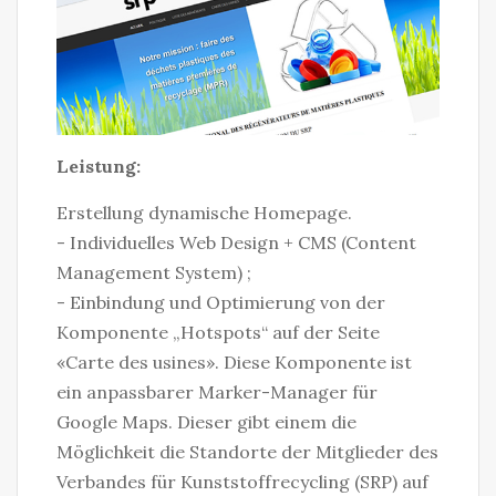
Leistung:
Erstellung dynamische Homepage.
- Individuelles Web Design + CMS (Content
Management System) ;
- Einbindung und Optimierung von der
Komponente „Hotspots“ auf der Seite
«Carte des usines». Diese Komponente ist
ein anpassbarer Marker-Manager für
Google Maps. Dieser gibt einem die
Möglichkeit die Standorte der Mitglieder des
Verbandes für Kunststoffrecycling (SRP) auf