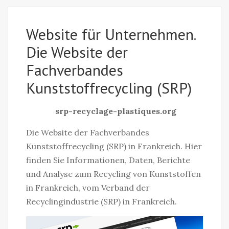
Website für Unternehmen.
Die Website der
Fachverbandes
Kunststoffrecycling (SRP)
srp-recyclage-plastiques.org
Die Website der Fachverbandes
Kunststoffrecycling (SRP) in Frankreich. Hier
finden Sie Informationen, Daten, Berichte
und Analyse zum Recycling von Kunststoffen
in Frankreich, vom Verband der
Recyclingindustrie (SRP) in Frankreich.