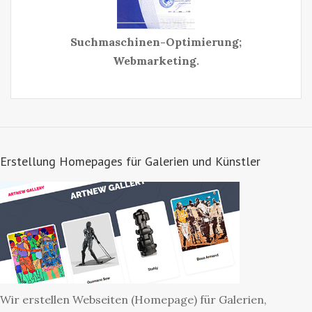
Suchmaschinen-Optimierung;
Webmarketing.
Erstellung Homepages für Galerien und Künstler
Wir erstellen Webseiten (Homepage) für Galerien,