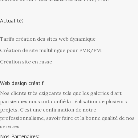
Actualité
:
Tarifs création des sites web dynamique
Création de site multilingue pour PME/PMI
Création site en russe
Web design créatif
Nos clients très exigeants tels que les galeries d’art
parisiennes nous ont confié la réalisation de plusieurs
projets. C’est une confirmation de notre
professionnalisme, savoir faire et la bonne qualité de nos
services.
Nos Partenaires
: