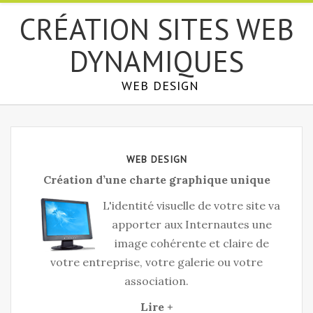
СRÉATION SITES WEB
DYNAMIQUES
WEB DESIGN
WEB DESIGN
Création d’une charte graphique unique
L'identité visuelle de votre site va
apporter aux Internautes une
image cohérente et claire de
votre entreprise, votre galerie ou votre
association.
Lire +