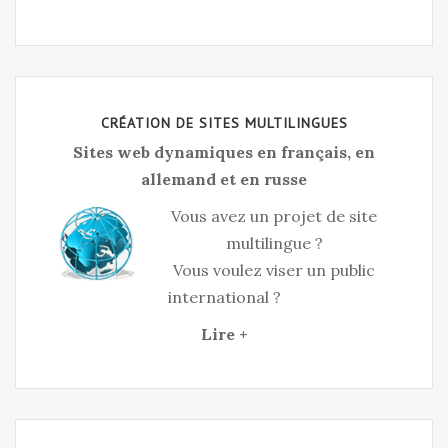
CRÉATION DE SITES MULTILINGUES
Sites web dynamiques en français, en
allemand et en russe
Vous avez un projet de site
multilingue ?
Vous voulez viser un public
international ?
Lire +