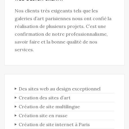
Nos clients très exigeants tels que les
galeries d’art parisiennes nous ont confié la
réalisation de plusieurs projets. C’est une
confirmation de notre professionnalisme,
savoir faire et la bonne qualité de nos
services.
Des sites web au design exceptionnel
Creation des sites d’art
Création de site multilingue
Création site en russe
Création de site internet à Paris