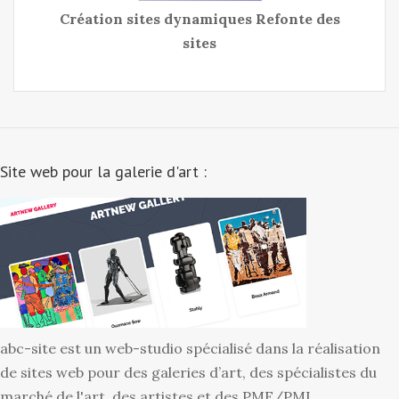
Création sites dynamiques Refonte des
sites
Site web pour la galerie d'art :
abc-site est un web-studio spécialisé dans la réalisation
de sites web pour des galeries d’art, des spécialistes du
marché de l'art, des artistes et des PME/PMI.