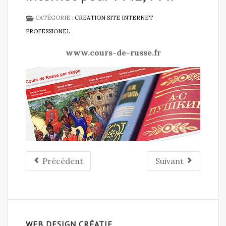
CATÉGORIE :
CREATION SITE INTERNET
PROFESSIONEL
www.cours-de-russe.fr
Précédent
Suivant
WEB DESIGN CRÉATIF