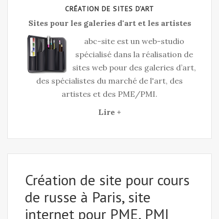
CRÉATION DE SITES D’ART
Sites pour les galeries d'art et les artistes
abc-site est un web-studio
spécialisé dans la réalisation de
sites web pour des galeries d’art,
des spécialistes du marché de l'art, des
artistes et des PME/PMI.
Lire +
Création de site pour cours
de russe à Paris, site
internet pour PME, PMI