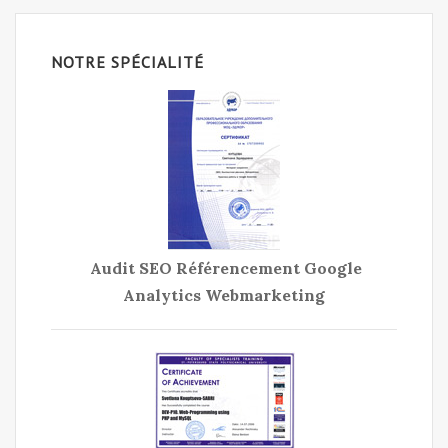
NOTRE SPÉCIALITÉ
Audit SEO Référencement Google
Analytics Webmarketing