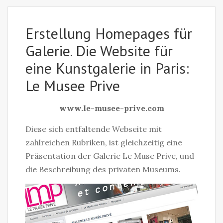
Erstellung Homepages für
Galerie. Die Website für
eine Kunstgalerie in Paris:
Le Musee Prive
www.le-musee-prive.com
Diese sich entfaltende Webseite mit
zahlreichen Rubriken, ist gleichzeitig eine
Präsentation der Galerie Le Muse Prive, und
die Beschreibung des privaten Museums.