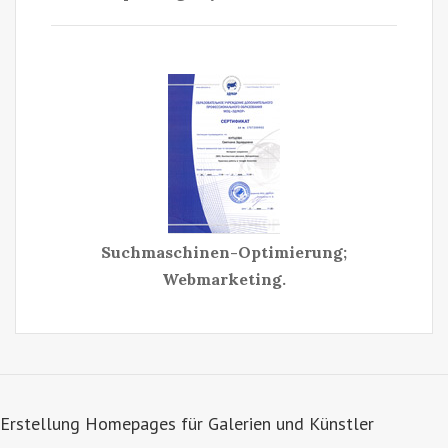
Suchmaschinen-Optimierung;
Webmarketing.
Erstellung Homepages für Galerien und Künstler