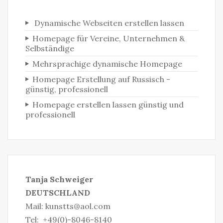
Dynamische Webseiten erstellen lassen
Homepage für Vereine, Unternehmen &
Selbständige‎
Mehrsprachige dynamische Homepage
Homepage Erstellung auf Russisch -
günstig, professionell
Homepage erstellen lassen günstig und
professionell
Tanja Schweiger
DEUTSCHLAND
Mail:
kunstts@aol.com
Tel: +49(0)-8046-8140