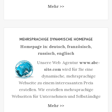
Mehr >>
MEHRSPRACHIGE DYNAMISCHE HOMEPAGE
Homepage in: deutsch, französisch,
russisch, englisch
Unsere Web Agentur
www.abc-
site.com
wird für Sie eine
dynamische, mehrsprachige
Webseite zu einem interessanten Preis
erstellen. Wir erstellen mehrsprachige
Webseiten für Unternehmen und Selbständige‎
Mehr >>