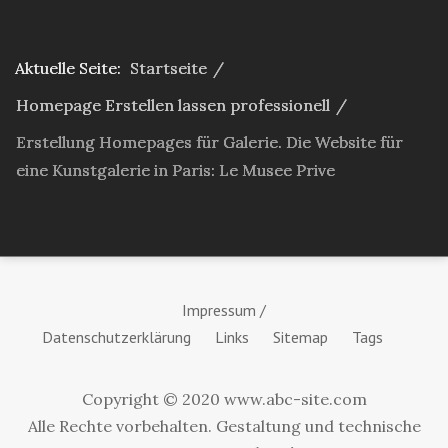
Aktuelle Seite:
Startseite
/
Homepage Erstellen lassen professionell
/
Erstellung Homepages für Galerie. Die Website für
eine Kunstgalerie in Paris: Le Musee Prive
Impressum /
Datenschutzerklärung
Links
Sitemap
Tags
Copyright © 2020 www.abc-site.com
Alle Rechte vorbehalten. Gestaltung und technische