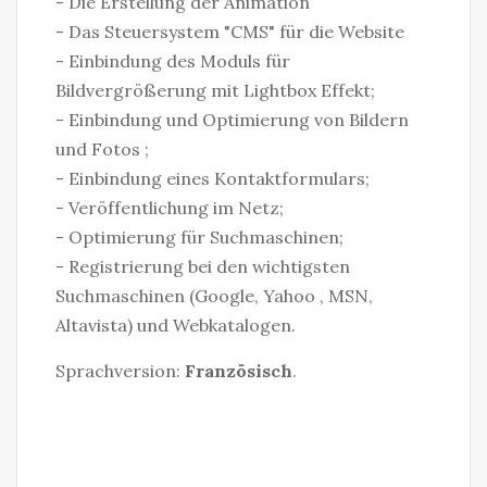
- Die Erstellung der Animation
- Das Steuersystem "CMS" für die Website
- Einbindung des Moduls für
Bildvergrößerung mit Lightbox Effekt;
- Einbindung und Optimierung von Bildern
und Fotos ;
- Einbindung eines Kontaktformulars;
- Veröffentlichung im Netz;
- Optimierung für Suchmaschinen;
- Registrierung bei den wichtigsten
Suchmaschinen (Google, Yahoo , MSN,
Altavista) und Webkatalogen.
Sprachversion:
Französisch
.