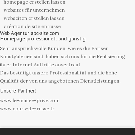
homepage erstellen lassen
websites für unternehmen
webseiten erstellen lassen
création de site en russe
Web Agentur abc-site.com
Homepage professionell und günstig
Sehr anspruchsvolle Kunden, wie es die Pariser
Kunstgalerien sind, haben sich uns für die Realisierung
ihrer Internet Auftritte anvertraut.
Das bestätigt unsere Professionalität und die hohe
Qualität der von uns angebotenen Dienstleistungen.
Unsere Partner
:
www.le-musee-prive.com
www.cours-de-russe.fr