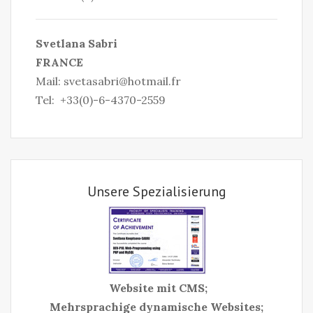
S
vetlana Sabri
FRANCE
Mail:
svetasabri@hotmail.fr
Tel: +33(0)-6-4370-2559
Unsere Spezialisierung
Website mit CMS;
Mehrsprachige dynamische Websites;