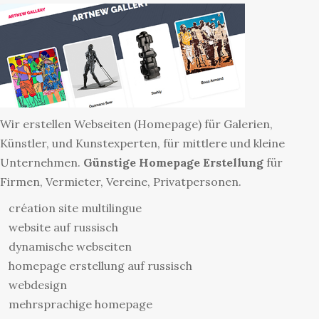
Wir erstellen Webseiten (Homepage) für Galerien,
Künstler, und Kunstexperten, für mittlere und kleine
Unternehmen.
Günstige Homepage Erstellung
für
Firmen, Vermieter, Vereine, Privatpersonen.
création site multilingue
website auf russisch
dynamische webseiten
homepage erstellung auf russisch
webdesign
mehrsprachige homepage