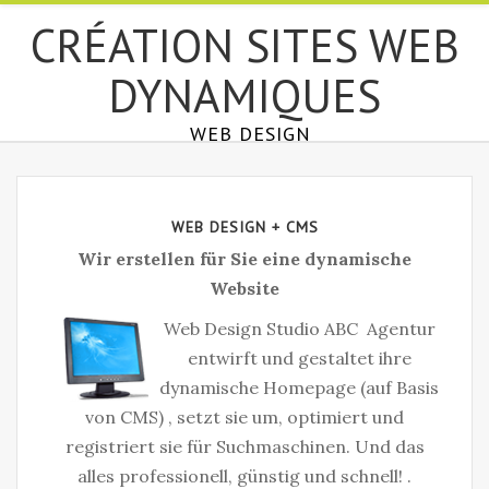
СRÉATION SITES WEB
DYNAMIQUES
WEB DESIGN
WEB DESIGN + CMS
Wir erstellen für Sie eine dynamische
Website
Web Design Studio ABC Agentur
entwirft und gestaltet ihre
dynamische Homepage (auf Basis
von CMS) , setzt sie um, optimiert und
registriert sie für Suchmaschinen. Und das
alles professionell, günstig und schnell! .