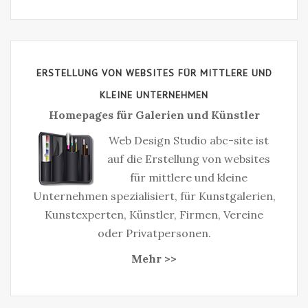
ERSTELLUNG VON WEBSITES FÜR MITTLERE UND
KLEINE UNTERNEHMEN
Homepages für Galerien und Künstler
Web Design Studio abc-site ist
auf die Erstellung von websites
für mittlere und kleine
Unternehmen spezialisiert, für Kunstgalerien,
Kunstexperten, Künstler, Firmen, Vereine
oder Privatpersonen.
Mehr >>