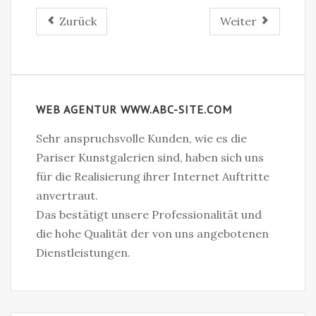
Zurück
Weiter
WEB AGENTUR WWW.ABC-SITE.COM
Sehr anspruchsvolle Kunden, wie es die
Pariser Kunstgalerien sind, haben sich uns
für die Realisierung ihrer Internet Auftritte
anvertraut.
Das bestätigt unsere Professionalität und
die hohe Qualität der von uns angebotenen
Dienstleistungen.