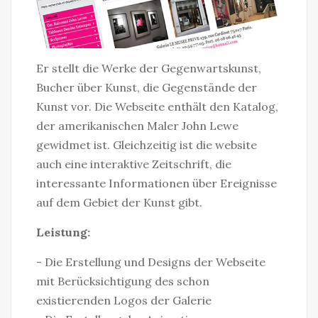
Er stellt die Werke der Gegenwartskunst,
Bucher über Kunst, die Gegenstände der
Kunst vor. Die Webseite enthält den Katalog,
der amerikanischen Maler John Lewe
gewidmet ist. Gleichzeitig ist die website
auch eine interaktive Zeitschrift, die
interessante Informationen über Ereignisse
auf dem Gebiet der Kunst gibt.
Leistung:
- Die Erstellung und Designs der Webseite
mit Berücksichtigung des schon
existierenden Logos der Galerie