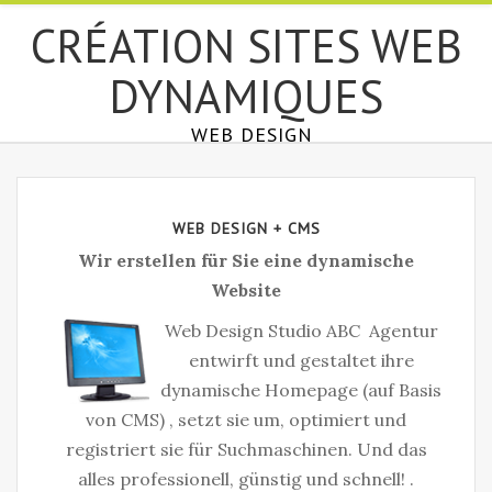
СRÉATION SITES WEB
DYNAMIQUES
WEB DESIGN
WEB DESIGN + CMS
Wir erstellen für Sie eine dynamische
Website
Web Design Studio ABC Agentur
entwirft und gestaltet ihre
dynamische Homepage (auf Basis
von CMS) , setzt sie um, optimiert und
registriert sie für Suchmaschinen. Und das
alles professionell, günstig und schnell! .