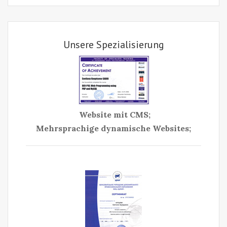
Unsere Spezialisierung
Website mit CMS;
Mehrsprachige dynamische Websites;