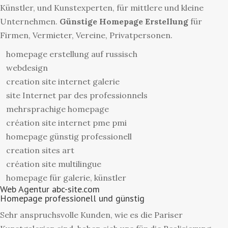
Künstler, und Kunstexperten, für mittlere und kleine
Unternehmen.
Günstige Homepage Erstellung
für
Firmen, Vermieter, Vereine, Privatpersonen.
homepage erstellung auf russisch
webdesign
creation site internet galerie
site Internet par des professionnels
mehrsprachige homepage
création site internet pme pmi
homepage günstig professionell
creation sites art
création site multilingue
homepage für galerie, künstler
Web Agentur abc-site.com
Homepage professionell und günstig
Sehr anspruchsvolle Kunden, wie es die Pariser