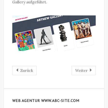
Gallery aufgeführt.
Zurück
Weiter
WEB AGENTUR WWW.ABC-SITE.COM