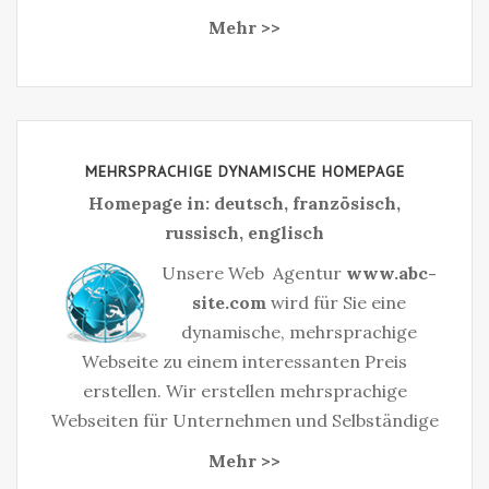
Mehr >>
MEHRSPRACHIGE DYNAMISCHE HOMEPAGE
Homepage in: deutsch, französisch,
russisch, englisch
Unsere Web Agentur
www.abc-
site.com
wird für Sie eine
dynamische, mehrsprachige
Webseite zu einem interessanten Preis
erstellen. Wir erstellen mehrsprachige
Webseiten für Unternehmen und Selbständige‎
Mehr >>