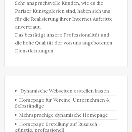
Sehr anspruchsvolle Kunden, wie es die
Pariser Kunstgalerien sind, haben sich uns
für die Realisierung ihrer Internet Auftritte
anvertraut.
Das bestätigt unsere Professionalität und
die hohe Qualität der von uns angebotenen
Dienstleistungen.
Dynamische Webseiten erstellen lassen
Homepage für Vereine, Unternehmen &
Selbständige‎
Mehrsprachige dynamische Homepage
Homepage Erstellung auf Russisch -
günstig, professionell