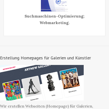
Suchmaschinen-Optimierung;
Webmarketing.
Erstellung Homepages für Galerien und Künstler
Wir erstellen Webseiten (Homepage) für Galerien,