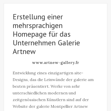
Erstellung einer
mehrsprachigen
Homepage für das
Unternehmen Galerie
Artnew
www.artnew-gallery.fr
Entwicklung eines einzigartigen site-
Designs, das die Leinwände der galerie am
besten präsentiert. Werke von sehr
unterschiedlichen modernen und
zeitgenössischen Künstlern sind auf der
Website der galerie Montpellier Artnew