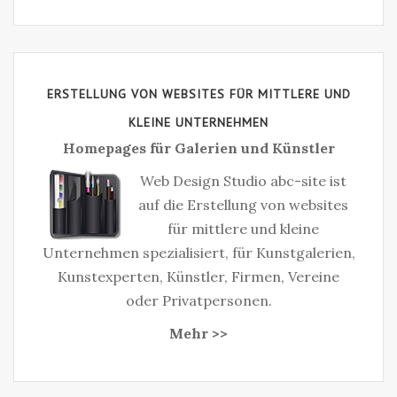
ERSTELLUNG VON WEBSITES FÜR MITTLERE UND
KLEINE UNTERNEHMEN
Homepages für Galerien und Künstler
Web Design Studio abc-site ist
auf die Erstellung von websites
für mittlere und kleine
Unternehmen spezialisiert, für Kunstgalerien,
Kunstexperten, Künstler, Firmen, Vereine
oder Privatpersonen.
Mehr >>