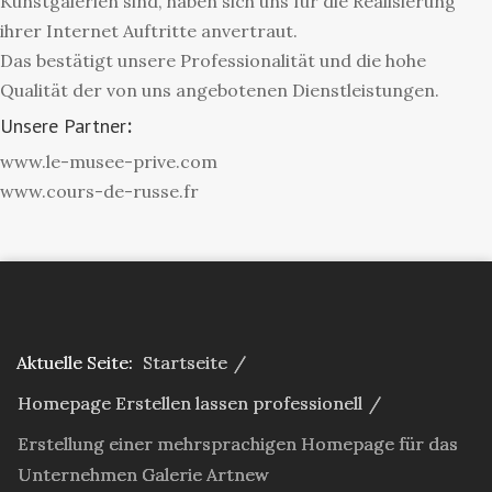
Kunstgalerien sind, haben sich uns für die Realisierung
ihrer Internet Auftritte anvertraut.
Das bestätigt unsere Professionalität und die hohe
Qualität der von uns angebotenen Dienstleistungen.
Unsere Partner
:
www.le-musee-prive.com
www.cours-de-russe.fr
Aktuelle Seite:
Startseite
/
Homepage Erstellen lassen professionell
/
Erstellung einer mehrsprachigen Homepage für das
Unternehmen Galerie Artnew