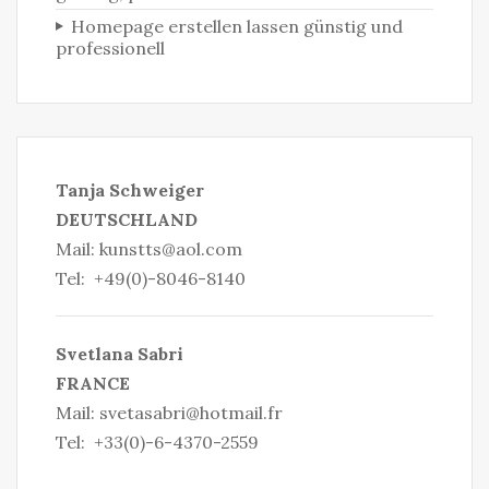
Homepage erstellen lassen günstig und
professionell
Tanja Schweiger
DEUTSCHLAND
Mail:
kunstts@aol.com
Tel: +49(0)-8046-8140
S
vetlana Sabri
FRANCE
Mail:
svetasabri@hotmail.fr
Tel: +33(0)-6-4370-2559